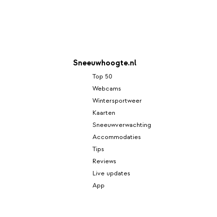
Sneeuwhoogte.nl
Top 50
Webcams
Wintersportweer
Kaarten
Sneeuwverwachting
Accommodaties
Tips
Reviews
Live updates
App