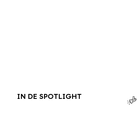
IN DE SPOTLIGHT