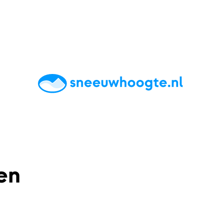
chting
Accommodaties
Tips
Reviews
Live updates
App
en