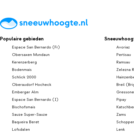
Populaire gebieden
Sneeuwhoogt
Espace San Bernardo (Fr)
Avoriaz
Obersaxen Mundaun
Pertisau
Kerenzerberg
Ramsau
Bodenmais
Zelezna 
Schlick 2000
Hainzenb
Oberaudorf Hocheck
Breil (Bri
Emberger Alm
Gressoney
Espace San Bernardo (I)
Pipay
Bischofsmais
Katschbe
Sauze Super-Sauze
Zams
Baqueira Beret
Schopper
Lofsdalen
Lenk