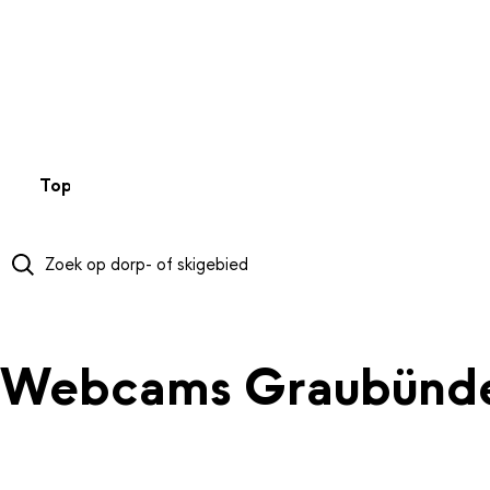
NAAR HOOFDINHOUD
Top 50
Webcams
Wintersportweer
Kaarten
Sneeuwverwa
Webcams Graubünd