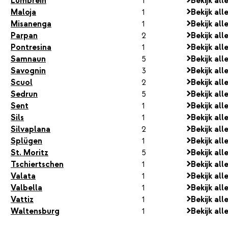
Lumbrein
1
Bekijk al
Maloja
1
Bekijk al
Misanenga
1
Bekijk al
Parpan
2
Bekijk al
Pontresina
1
Bekijk al
Samnaun
5
Bekijk al
Savognin
3
Bekijk al
Scuol
2
Bekijk al
Sedrun
5
Bekijk al
Sent
1
Bekijk al
Sils
1
Bekijk all
Silvaplana
2
Bekijk al
Splügen
1
Bekijk al
St. Moritz
5
Bekijk al
Tschiertschen
1
Bekijk al
Valata
1
Bekijk al
Valbella
1
Bekijk al
Vattiz
1
Bekijk al
Waltensburg
1
Bekijk al