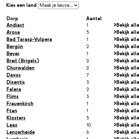
Kies een land
Dorp
Aantal
Andiast
1
Bekijk al
Arosa
5
Bekijk al
Bad Tarasp-Vulpera
1
Bekijk al
Bergün
2
Bekijk al
Bever
1
Bekijk al
Breil (Brigels)
2
Bekijk all
Churwalden
2
Bekijk al
Davos
7
Bekijk al
Disentis
3
Bekijk al
Falera
2
Bekijk al
Flims
3
Bekijk al
Frauenkirch
1
Bekijk al
Ftan
1
Bekijk al
Klosters
5
Bekijk al
Laax
10
Bekijk al
Lenzerheide
6
Bekijk al