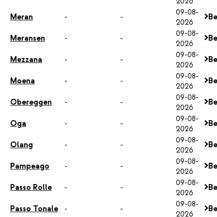
2026
09-08-
Meran
-
-
Be
2026
09-08-
Meransen
-
-
Be
2026
09-08-
Mezzana
-
-
Be
2026
09-08-
Moena
-
-
Be
2026
09-08-
Obereggen
-
-
Be
2026
09-08-
Oga
-
-
Be
2026
09-08-
Olang
-
-
Be
2026
09-08-
Pampeago
-
-
Be
2026
09-08-
Passo Rolle
-
-
Be
2026
09-08-
Passo Tonale
-
-
Be
2026