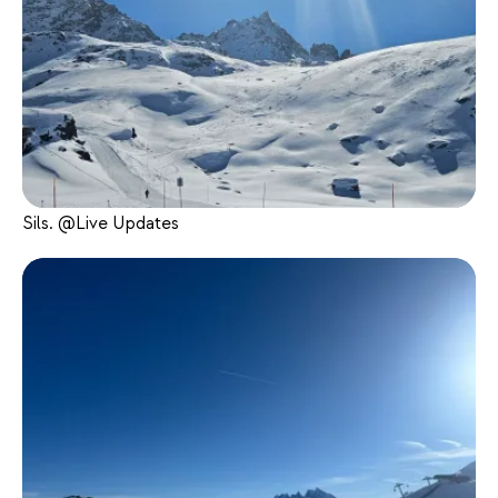
Sils. @Live Updates