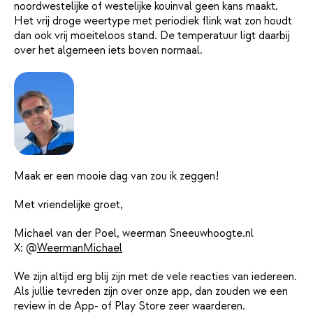
noordwestelijke of westelijke kouinval geen kans maakt.
Het vrij droge weertype met periodiek flink wat zon houdt
dan ook vrij moeiteloos stand. De temperatuur ligt daarbij
over het algemeen iets boven normaal.
Maak er een mooie dag van zou ik zeggen!
Met vriendelijke groet,
Michael van der Poel, weerman Sneeuwhoogte.nl
X: @
WeermanMichael
We zijn altijd erg blij zijn met de vele reacties van iedereen.
Als jullie tevreden zijn over onze app, dan zouden we een
review in de App- of Play Store zeer waarderen.