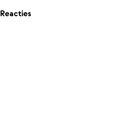
Reacties