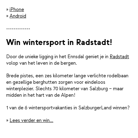
»
iPhone
»
Android
-------------
Win wintersport in Radstadt!
Door de unieke ligging in het Ennsdal geniet je in
Radstadt
volop van het leven in de bergen.
Brede pistes, een zes kilometer lange verlichte rodelbaan
en gezellige berghutten zorgen voor eindeloos
winterplezier. Slechts 70 kilometer van Salzburg – maar
midden in het hart van de Alpen!
1 van de 6 wintersportvakanties in SalzburgerLand winnen?
»
Lees verder en win...