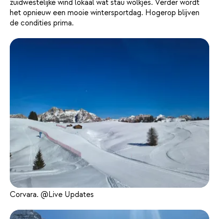
zuidwestelijke wind lokaal wat stau wolkjes. Verder wordt
het opnieuw een mooie wintersportdag. Hogerop blijven
de condities prima.
Corvara. @Live Updates