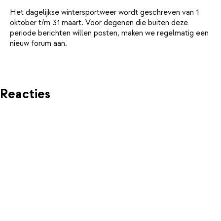
Het dagelijkse wintersportweer wordt geschreven van 1
oktober t/m 31 maart. Voor degenen die buiten deze
periode berichten willen posten, maken we regelmatig een
nieuw forum aan.
Reacties