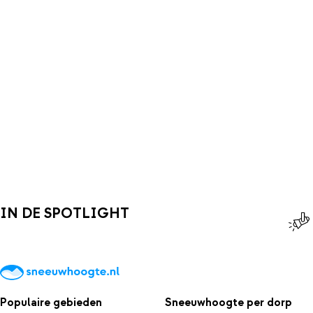
IN DE SPOTLIGHT
Populaire gebieden
Sneeuwhoogte per dorp