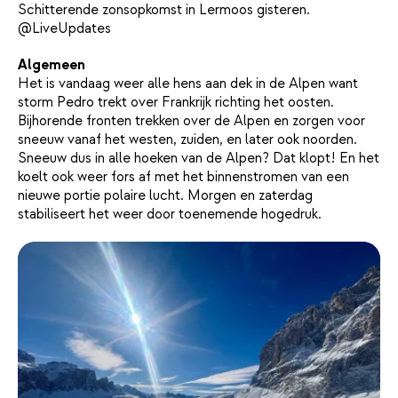
Schitterende zonsopkomst in Lermoos gisteren.
@LiveUpdates
Algemeen
Het is vandaag weer alle hens aan dek in de Alpen want
storm Pedro trekt over Frankrijk richting het oosten.
Bijhorende fronten trekken over de Alpen en zorgen voor
sneeuw vanaf het westen, zuiden, en later ook noorden.
Sneeuw dus in alle hoeken van de Alpen? Dat klopt! En het
koelt ook weer fors af met het binnenstromen van een
nieuwe portie polaire lucht. Morgen en zaterdag
stabiliseert het weer door toenemende hogedruk.