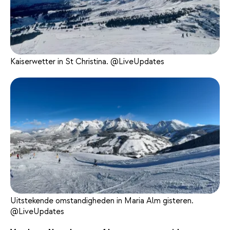
Kaiserwetter in St Christina. @LiveUpdates
Uitstekende omstandigheden in Maria Alm gisteren.
@LiveUpdates