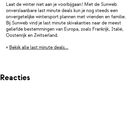
Laat de winter niet aan je voorbijgaan! Met de Sunweb
onverslaanbare last minute deals kun je nog steeds een
onvergetelijke wintersport plannen met vrienden en familie.
Bij Sunweb vind je last minute skivakanties naar de meest
geliefde bestemmingen van Europa, zoals Frankrijk, Italië,
Oostenrijk en Zwitserland.
»
Bekijk alle last minute deals...
Reacties