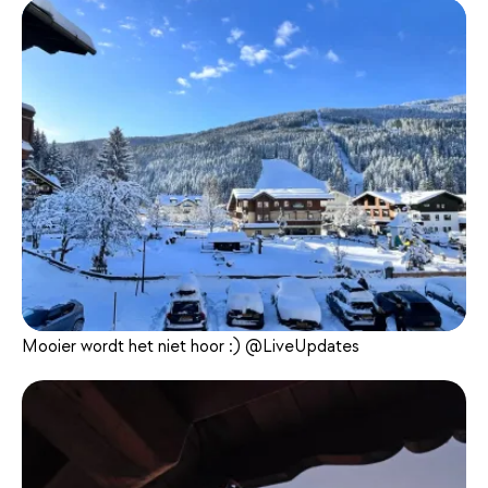
Mooier wordt het niet hoor :) @LiveUpdates