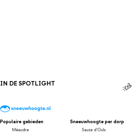
IN DE SPOTLIGHT
Populaire gebieden
Sneeuwhoogte per dorp
Méaudre
Sauze d’Oulx