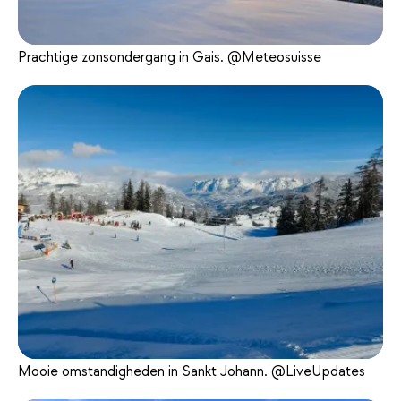
Prachtige zonsondergang in Gais. @Meteosuisse
Mooie omstandigheden in Sankt Johann. @LiveUpdates