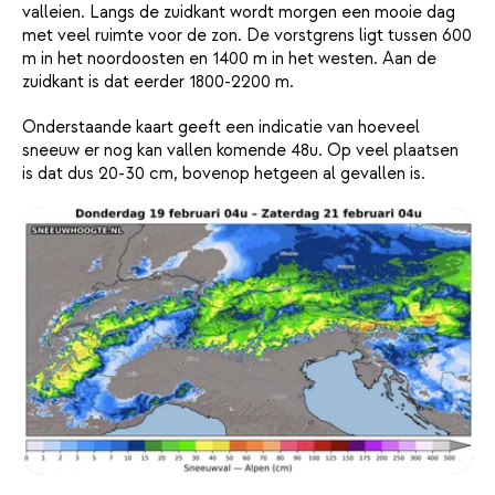
valleien. Langs de zuidkant wordt morgen een mooie dag
met veel ruimte voor de zon. De vorstgrens ligt tussen 600
m in het noordoosten en 1400 m in het westen. Aan de
zuidkant is dat eerder 1800-2200 m.
Onderstaande kaart geeft een indicatie van hoeveel
sneeuw er nog kan vallen komende 48u. Op veel plaatsen
is dat dus 20-30 cm, bovenop hetgeen al gevallen is.