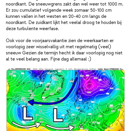
noordkant. De sneeuwgrens zakt dan wel weer tot 1000 m.
Er zou cumulatief volgende week zomaar 50-100 cm
kunnen vallen in het westen en 20-40 cm langs de
noordkant. De zuidkant lijkt het veelal droog te houden bij
deze turbulente weerfase.
Ook voor de voorjaarsvakantie zien de weerkaarten er
voorlopig zeer wisselvallig uit met regelmatig (veel)
sneeuw Gezien de termijn hecht ik daar voorlopig nog niet
al te veel belang aan. Fijne dag allemaal :)