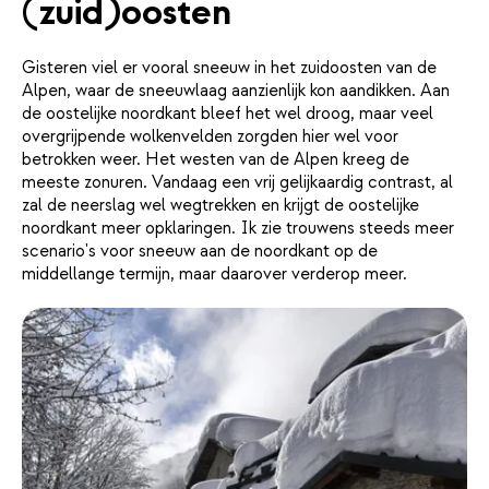
(zuid)oosten
Gisteren viel er vooral sneeuw in het zuidoosten van de
Alpen, waar de sneeuwlaag aanzienlijk kon aandikken. Aan
de oostelijke noordkant bleef het wel droog, maar veel
overgrijpende wolkenvelden zorgden hier wel voor
betrokken weer. Het westen van de Alpen kreeg de
meeste zonuren. Vandaag een vrij gelijkaardig contrast, al
zal de neerslag wel wegtrekken en krijgt de oostelijke
noordkant meer opklaringen. Ik zie trouwens steeds meer
scenario's voor sneeuw aan de noordkant op de
middellange termijn, maar daarover verderop meer.