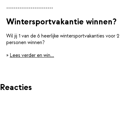
-------------------------
Wintersportvakantie winnen?
Wil jij 1 van de 6 heerlijke wintersportvakanties voor 2
personen winnen?
»
Lees verder en win...
Reacties