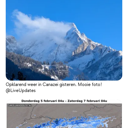
Opklarend weer in Canazei gisteren. Mooie foto!
@LiveUpdates