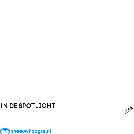
IN DE SPOTLIGHT