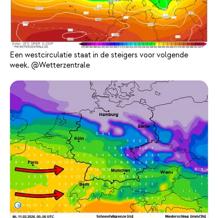
Een westcirculatie staat in de steigers voor volgende
week. @Wetterzentrale