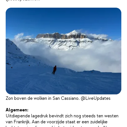
Zon boven de wolken in San Cassiano. @LiveUpdates
Algemeen:
Uitdiepende lagedruk bevindt zich nog steeds ten westen
van Frankrijk. Aan de voorzijde staat er een zuidelijke