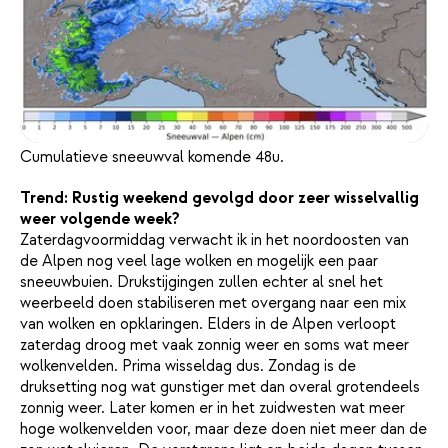
Cumulatieve sneeuwval komende 48u.
Trend: Rustig weekend gevolgd door zeer wisselvallig
weer volgende week?
Zaterdagvoormiddag verwacht ik in het noordoosten van
de Alpen nog veel lage wolken en mogelijk een paar
sneeuwbuien. Drukstijgingen zullen echter al snel het
weerbeeld doen stabiliseren met overgang naar een mix
van wolken en opklaringen. Elders in de Alpen verloopt
zaterdag droog met vaak zonnig weer en soms wat meer
wolkenvelden. Prima wisseldag dus. Zondag is de
druksetting nog wat gunstiger met dan overal grotendeels
zonnig weer. Later komen er in het zuidwesten wat meer
hoge wolkenvelden voor, maar deze doen niet meer dan de