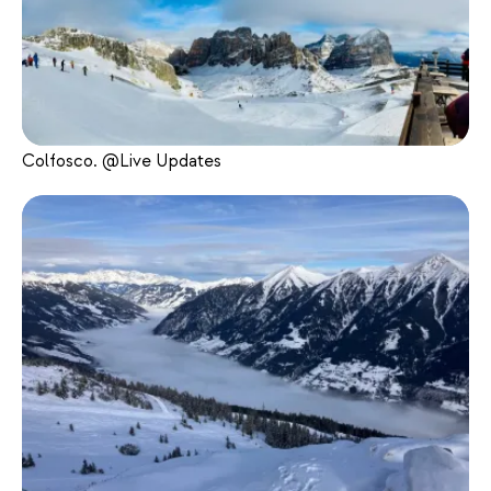
Colfosco. @Live Updates