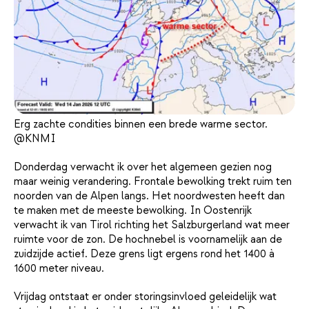
Erg zachte condities binnen een brede warme sector.
@KNMI
Donderdag verwacht ik over het algemeen gezien nog
maar weinig verandering. Frontale bewolking trekt ruim ten
noorden van de Alpen langs. Het noordwesten heeft dan
te maken met de meeste bewolking. In Oostenrijk
verwacht ik van Tirol richting het Salzburgerland wat meer
ruimte voor de zon. De hochnebel is voornamelijk aan de
zuidzijde actief. Deze grens ligt ergens rond het 1400 à
1600 meter niveau.
Vrijdag ontstaat er onder storingsinvloed geleidelijk wat