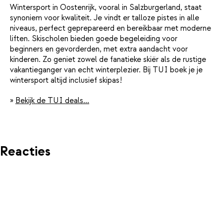
Wintersport in Oostenrijk, vooral in Salzburgerland, staat
synoniem voor kwaliteit. Je vindt er talloze pistes in alle
niveaus, perfect geprepareerd en bereikbaar met moderne
liften. Skischolen bieden goede begeleiding voor
beginners en gevorderden, met extra aandacht voor
kinderen. Zo geniet zowel de fanatieke skiër als de rustige
vakantieganger van echt winterplezier. Bij TUI boek je je
wintersport altijd inclusief skipas!
»
Bekijk de TUI deals...
Reacties