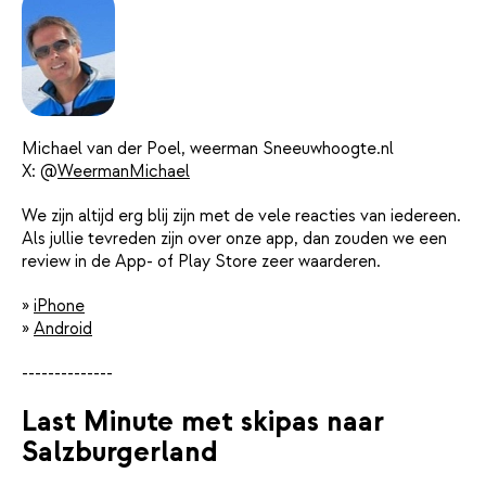
Michael van der Poel, weerman Sneeuwhoogte.nl
X: @
WeermanMichael
We zijn altijd erg blij zijn met de vele reacties van iedereen.
Als jullie tevreden zijn over onze app, dan zouden we een
review in de App- of Play Store zeer waarderen.
»
iPhone
»
Android
--------------
Last Minute met skipas naar
Salzburgerland