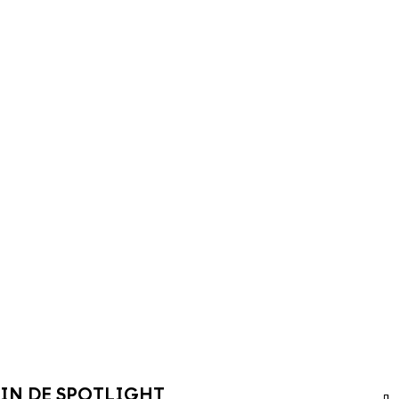
IN DE SPOTLIGHT