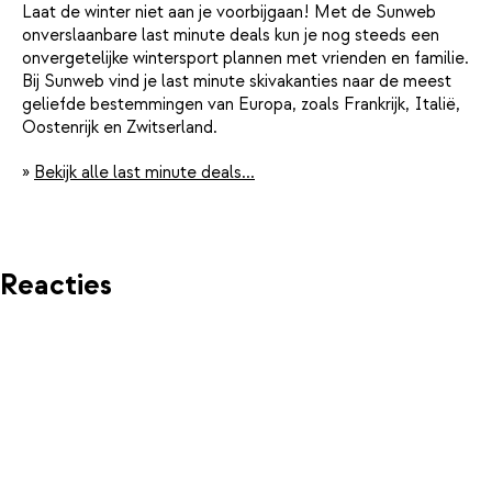
Laat de winter niet aan je voorbijgaan! Met de Sunweb
onverslaanbare last minute deals kun je nog steeds een
onvergetelijke wintersport plannen met vrienden en familie.
Bij Sunweb vind je last minute skivakanties naar de meest
geliefde bestemmingen van Europa, zoals Frankrijk, Italië,
Oostenrijk en Zwitserland.
»
Bekijk alle last minute deals...
Reacties