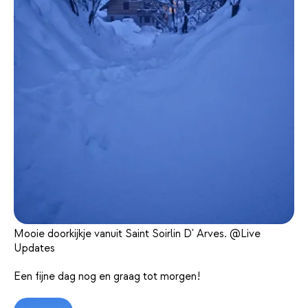
Mooie doorkijkje vanuit Saint Soirlin D' Arves. @Live
Updates
Een fijne dag nog en graag tot morgen!