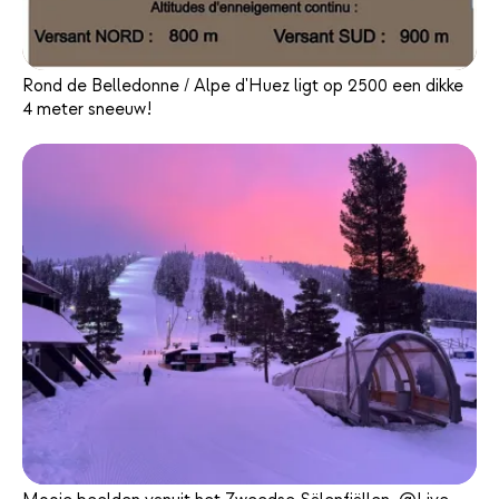
Rond de Belledonne / Alpe d'Huez ligt op 2500 een dikke
4 meter sneeuw!