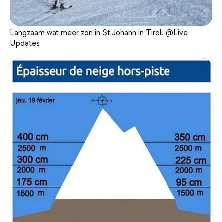
Langzaam wat meer zon in St Johann in Tirol. @Live
Updates