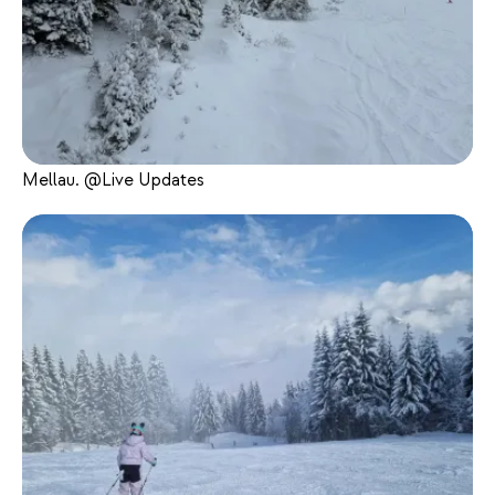
Mellau. @Live Updates