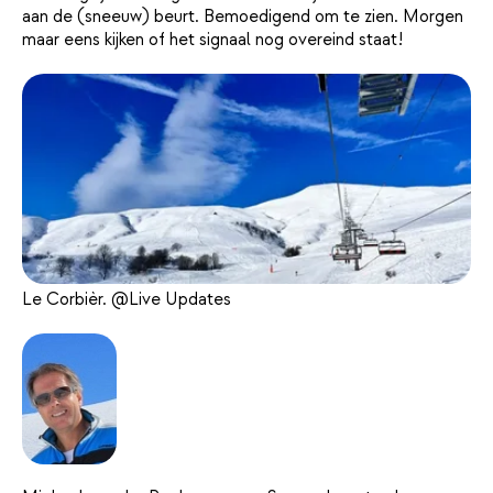
aan de (sneeuw) beurt. Bemoedigend om te zien. Morgen
maar eens kijken of het signaal nog overeind staat!
Le Corbièr. @Live Updates