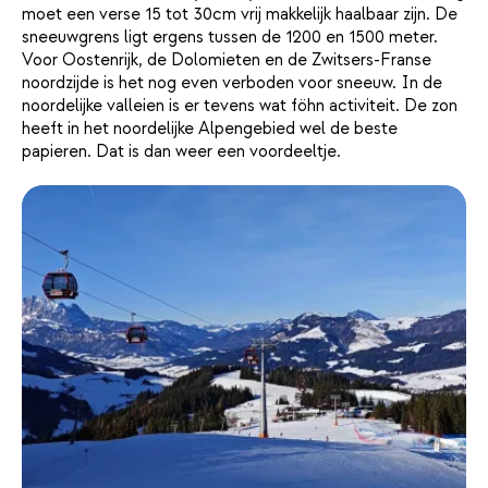
moet een verse 15 tot 30cm vrij makkelijk haalbaar zijn. De
sneeuwgrens ligt ergens tussen de 1200 en 1500 meter.
Voor Oostenrijk, de Dolomieten en de Zwitsers-Franse
noordzijde is het nog even verboden voor sneeuw. In de
noordelijke valleien is er tevens wat föhn activiteit. De zon
heeft in het noordelijke Alpengebied wel de beste
papieren. Dat is dan weer een voordeeltje.