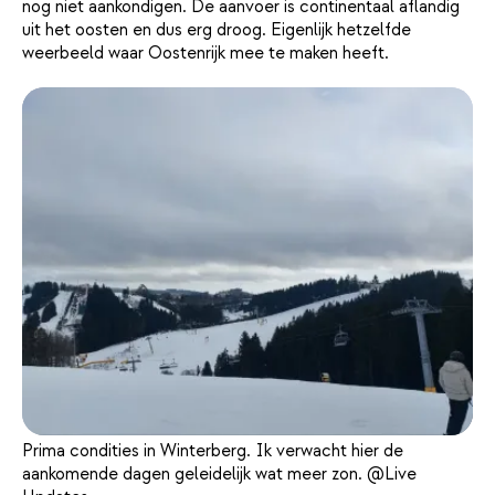
nog niet aankondigen. De aanvoer is continentaal aflandig
uit het oosten en dus erg droog. Eigenlijk hetzelfde
weerbeeld waar Oostenrijk mee te maken heeft.
Prima condities in Winterberg. Ik verwacht hier de
aankomende dagen geleidelijk wat meer zon. @Live