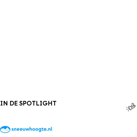
IN DE SPOTLIGHT