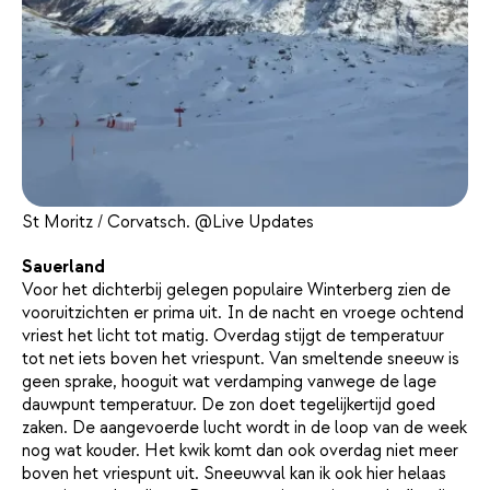
St Moritz / Corvatsch. @Live Updates
Sauerland
Voor het dichterbij gelegen populaire Winterberg zien de
vooruitzichten er prima uit. In de nacht en vroege ochtend
vriest het licht tot matig. Overdag stijgt de temperatuur
tot net iets boven het vriespunt. Van smeltende sneeuw is
geen sprake, hooguit wat verdamping vanwege de lage
dauwpunt temperatuur. De zon doet tegelijkertijd goed
zaken. De aangevoerde lucht wordt in de loop van de week
nog wat kouder. Het kwik komt dan ook overdag niet meer
boven het vriespunt uit. Sneeuwval kan ik ook hier helaas