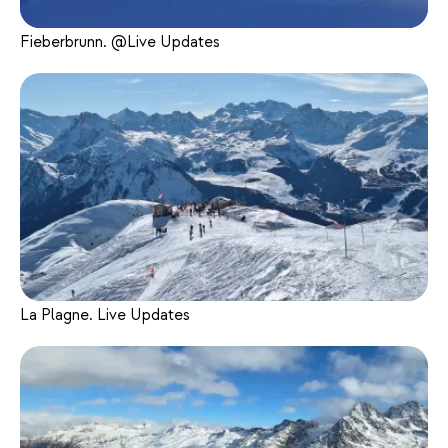
Fieberbrunn. @Live Updates
La Plagne. Live Updates