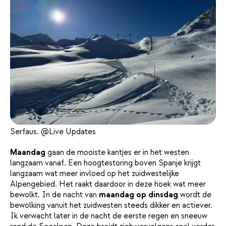
Serfaus. @Live Updates
Maandag
gaan de mooiste kantjes er in het westen
langzaam vanaf. Een hoogtestoring boven Spanje krijgt
langzaam wat meer invloed op het zuidwestelijke
Alpengebied. Het raakt daardoor in deze hoek wat meer
bewolkt. In de nacht van
maandag op dinsdag
wordt de
bewolking vanuit het zuidwesten steeds dikker en actiever.
Ik verwacht later in de nacht de eerste regen en sneeuw