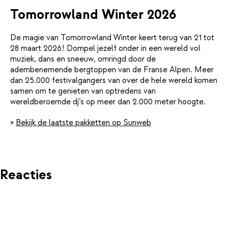
Tomorrowland Winter 2026
De magie van Tomorrowland Winter keert terug van 21 tot
28 maart 2026! Dompel jezelf onder in een wereld vol
muziek, dans en sneeuw, omringd door de
adembenemende bergtoppen van de Franse Alpen. Meer
dan 25.000 festivalgangers van over de hele wereld komen
samen om te genieten van optredens van
wereldberoemde dj’s op meer dan 2.000 meter hoogte.
»
Bekijk de laatste pakketten op Sunweb
Reacties