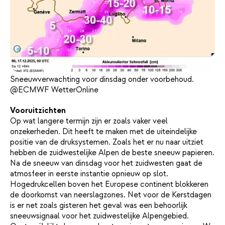
Sneeuwverwachting voor dinsdag onder voorbehoud.
@ECMWF WetterOnline
Vooruitzichten
Op wat langere termijn zijn er zoals vaker veel
onzekerheden. Dit heeft te maken met de uiteindelijke
positie van de druksystemen. Zoals het er nu naar uitziet
hebben de zuidwestelijke Alpen de beste sneeuw papieren.
Na de sneeuw van dinsdag voor het zuidwesten gaat de
atmosfeer in eerste instantie opnieuw op slot.
Hogedrukcellen boven het Europese continent blokkeren
de doorkomst van neerslagzones. Net voor de Kerstdagen
is er net zoals gisteren het geval was een behoorlijk
sneeuwsignaal voor het zuidwestelijke Alpengebied.