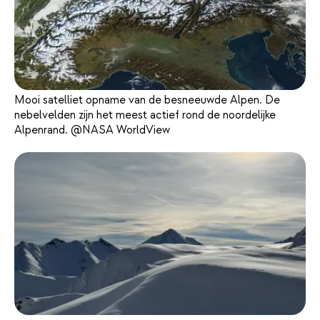
Mooi satelliet opname van de besneeuwde Alpen. De
nebelvelden zijn het meest actief rond de noordelijke
Alpenrand. @NASA WorldView