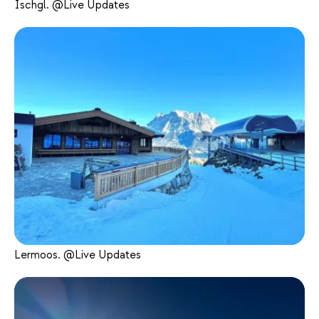
Ischgl. @Live Updates
Lermoos. @Live Updates