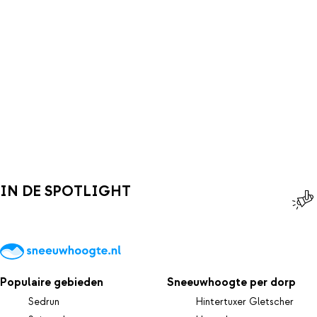
IN DE SPOTLIGHT
Populaire gebieden
Sneeuwhoogte per dorp
Sedrun
Hintertuxer Gletscher