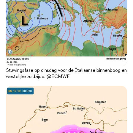
Stuwingsfase op dinsdag voor de Italiaanse binnenboog en
westelijke zuidzijde. @ECMWF