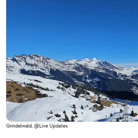
Grindelwald. @Live Updates