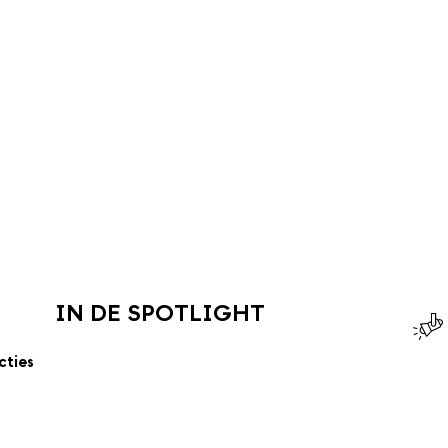
IN DE SPOTLIGHT
cties