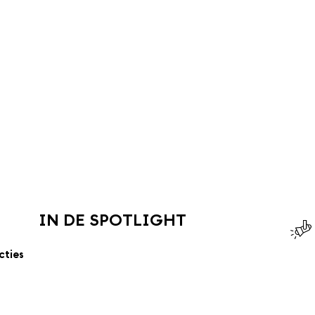
IN DE SPOTLIGHT
cties