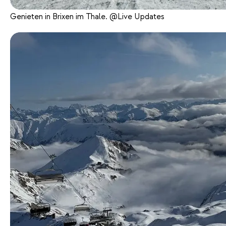
Genieten in Brixen im Thale. @Live Updates