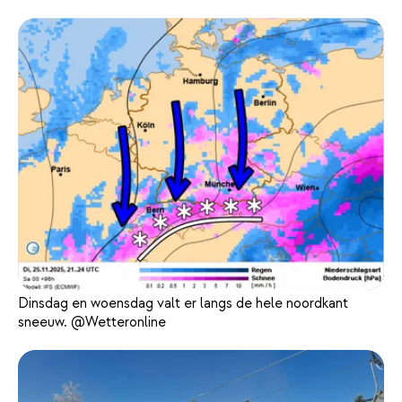
Dinsdag en woensdag valt er langs de hele noordkant
sneeuw. @Wetteronline