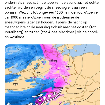
onderin als sneeuw. In de loop van de avond zal het echter
zachter worden en begint de sneeuwgrens aan een
opmars. Wellicht tot ongeveer 1600 m in de voor-Alpen en
ca. 1000 m inner-Alpien waar de isothermie de
sneeuwgrens lager zal houden. Tijdens de nacht op
maandag breidt de neerslag zich uit naar het oosten (tot
Vorarlberg) en zuiden (tot Alpes Maritimes) via de noord-
en westkant.