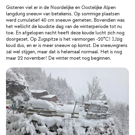
Gisteren viel er in de Noordelijke en Oostelijke Alpen
langdurig sneeuw van betekenis. Op sommige plaatsen
werd cumulatief 40 cm sneeuw gemeten. Bovendien was
het wellicht de koudste dag van de winterperiode tot nu
toe. En afgelopen nacht heeft deze koude lucht zich nog
doorgezet. Op Zugspitze is het vanmorgen -20°C! IJzig
koud dus, en er is meer sneeuw op komst. De sneeuwgrens
zal wel stijgen, maar dat is helemaal normaal. Het is nog
maar 22 november! De winter moet nog beginnen.