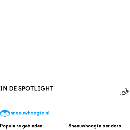
IN DE SPOTLIGHT
Populaire gebieden
Sneeuwhoogte per dorp