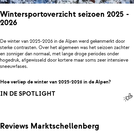
Wintersportoverzicht seizoen 2025 -
2026
De winter van 2025-2026 in de Alpen werd gekenmerkt door
sterke contrasten. Over het algemeen was het seizoen zachter
en zonniger dan normaal, met lange droge periodes onder
hogedruk, afgewisseld door kortere maar soms zeer intensieve
sneeuwfases.
Hoe verliep de winter van 2025-2026 in de Alpen?
IN DE SPOTLIGHT
Reviews Marktschellenberg