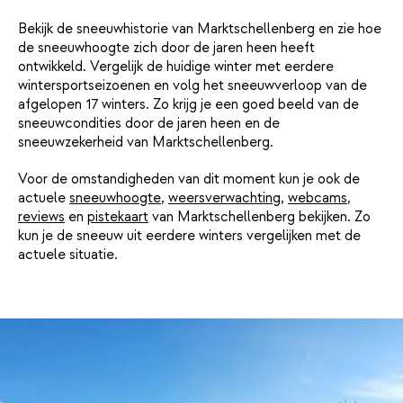
Bekijk de sneeuwhistorie van Marktschellenberg en zie hoe
de sneeuwhoogte zich door de jaren heen heeft
ontwikkeld. Vergelijk de huidige winter met eerdere
wintersportseizoenen en volg het sneeuwverloop van de
afgelopen 17 winters. Zo krijg je een goed beeld van de
sneeuwcondities door de jaren heen en de
sneeuwzekerheid van Marktschellenberg.
Voor de omstandigheden van dit moment kun je ook de
actuele
sneeuwhoogte
,
weersverwachting
,
webcams
,
reviews
en
pistekaart
van Marktschellenberg bekijken. Zo
kun je de sneeuw uit eerdere winters vergelijken met de
actuele situatie.