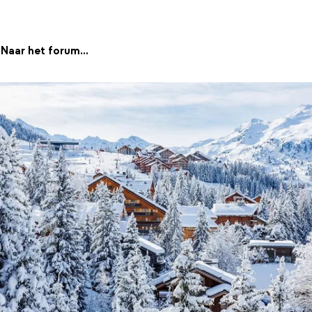
Naar het forum...