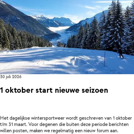
30 juli 2026
1 oktober start nieuwe seizoen
Het dagelijkse wintersportweer wordt geschreven van 1 oktober
t/m 31 maart. Voor degenen die buiten deze periode berichten
willen posten, maken we regelmatig een nieuw forum aan.