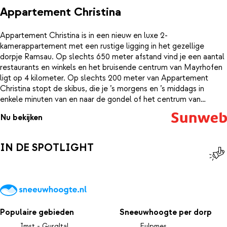
Appartement Christina
Appartement Christina is in een nieuw en luxe 2-
kamerappartement met een rustige ligging in het gezellige
dorpje Ramsau. Op slechts 650 meter afstand vind je een aantal
restaurants en winkels en het bruisende centrum van Mayrhofen
ligt op 4 kilometer. Op slechts 200 meter van Appartement
Christina stopt de skibus, die je ’s morgens en ’s middags in
enkele minuten van en naar de gondel of het centrum van
Mayrhofen brengt.
Nu bekijken
IN DE SPOTLIGHT
Populaire gebieden
Sneeuwhoogte per dorp
Imst - Gurgltal
Fulpmes