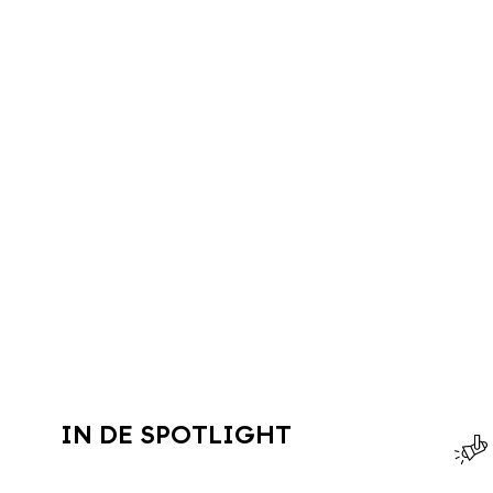
IN DE SPOTLIGHT