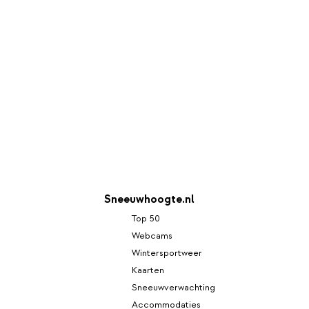
Sneeuwhoogte.nl
Top 50
Webcams
Wintersportweer
Kaarten
Sneeuwverwachting
Accommodaties