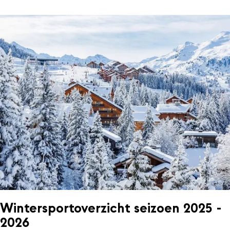
Wintersportoverzicht seizoen 2025 -
2026