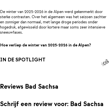
De winter van 2025-2026 in de Alpen werd gekenmerkt door
sterke contrasten. Over het algemeen was het seizoen zachter
en zonniger dan normaal, met lange droge periodes onder
hogedruk, afgewisseld door kortere maar soms zeer intensieve
sneeuwfases.
Hoe verliep de winter van 2025-2026 in de Alpen?
IN DE SPOTLIGHT
Reviews Bad Sachsa
Schrijf een review voor: Bad Sachsa