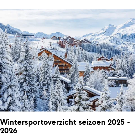
Wintersportoverzicht seizoen 2025 -
2026