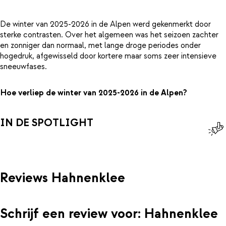
De winter van 2025-2026 in de Alpen werd gekenmerkt door
sterke contrasten. Over het algemeen was het seizoen zachter
en zonniger dan normaal, met lange droge periodes onder
hogedruk, afgewisseld door kortere maar soms zeer intensieve
sneeuwfases.
Hoe verliep de winter van 2025-2026 in de Alpen?
IN DE SPOTLIGHT
Reviews Hahnenklee
Schrijf een review voor: Hahnenklee