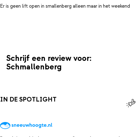
Er is geen lift open in smallenberg alleen maar in het weekend
Schrijf een review voor:
Schmallenberg
IN DE SPOTLIGHT