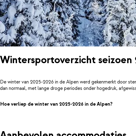
Wintersportoverzicht seizoen
De winter van 2025-2026 in de Alpen werd gekenmerkt door ster
dan normaal, met lange droge periodes onder hogedruk, afgewiss
Hoe verliep de winter van 2025-2026 in de Alpen?
Aanbevolen accommodaties