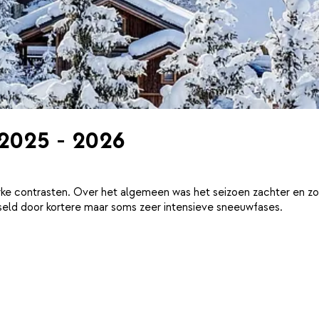
 2025 - 2026
ke contrasten. Over het algemeen was het seizoen zachter en zo
eld door kortere maar soms zeer intensieve sneeuwfases.