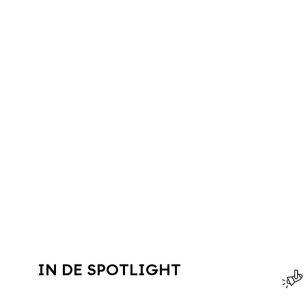
IN DE SPOTLIGHT