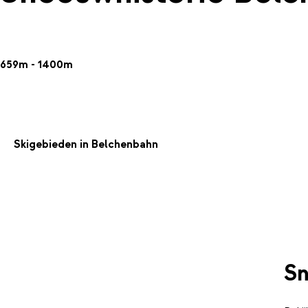
659m - 1400m
Skigebieden in Belchenbahn
Sn