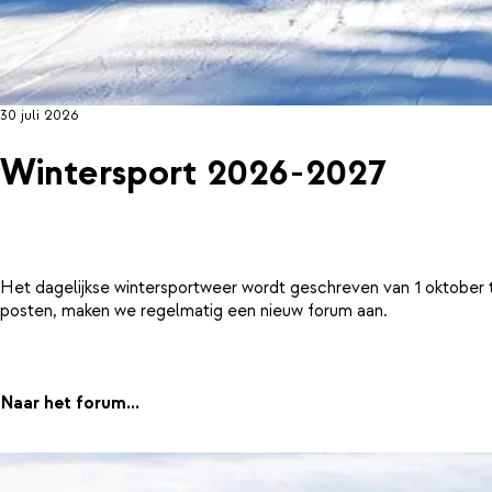
30 juli 2026
Wintersport 2026-2027
Het dagelijkse wintersportweer wordt geschreven van 1 oktober 
posten, maken we regelmatig een nieuw forum aan.
Naar het forum...