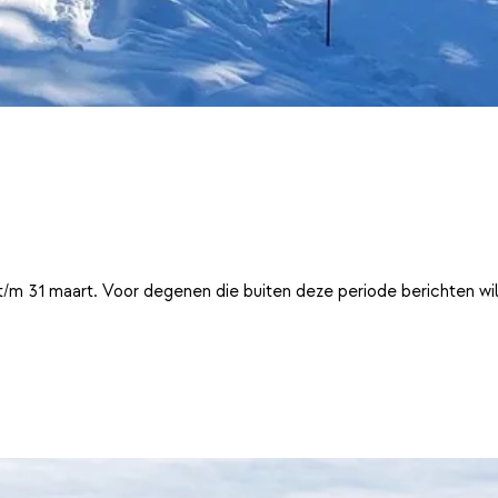
t/m 31 maart. Voor degenen die buiten deze periode berichten wi