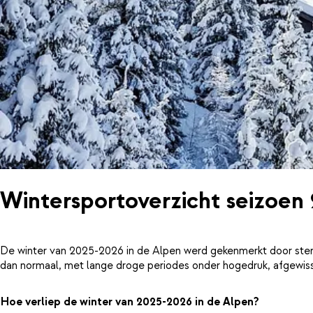
Wintersportoverzicht seizoen
De winter van 2025-2026 in de Alpen werd gekenmerkt door ster
dan normaal, met lange droge periodes onder hogedruk, afgewiss
Hoe verliep de winter van 2025-2026 in de Alpen?