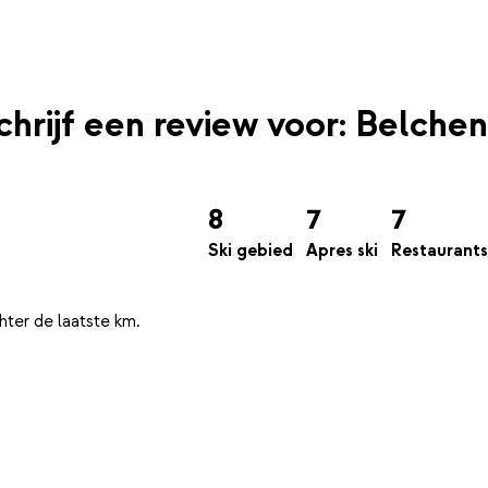
chrijf een review voor: Belchen
8
7
7
Ski gebied
Apres ski
Restaurants