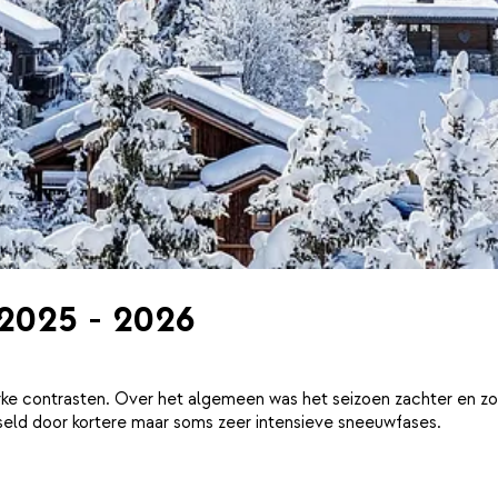
 2025 - 2026
ke contrasten. Over het algemeen was het seizoen zachter en zo
eld door kortere maar soms zeer intensieve sneeuwfases.