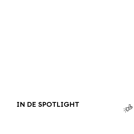
IN DE SPOTLIGHT