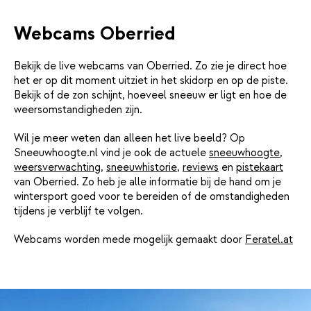
Webcams Oberried
Bekijk de live webcams van Oberried. Zo zie je direct hoe
het er op dit moment uitziet in het skidorp en op de piste.
Bekijk of de zon schijnt, hoeveel sneeuw er ligt en hoe de
weersomstandigheden zijn.
Wil je meer weten dan alleen het live beeld? Op
Sneeuwhoogte.nl vind je ook de actuele
sneeuwhoogte
,
weersverwachting
,
sneeuwhistorie
,
reviews
en
pistekaart
van Oberried. Zo heb je alle informatie bij de hand om je
wintersport goed voor te bereiden of de omstandigheden
tijdens je verblijf te volgen.
Webcams worden mede mogelijk gemaakt door
Feratel.at