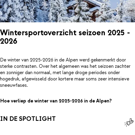
Wintersportoverzicht seizoen 2025 -
2026
De winter van 2025-2026 in de Alpen werd gekenmerkt door
sterke contrasten. Over het algemeen was het seizoen zachter
en zonniger dan normaal, met lange droge periodes onder
hogedruk, afgewisseld door kortere maar soms zeer intensieve
sneeuwfases.
Hoe verliep de winter van 2025-2026 in de Alpen?
IN DE SPOTLIGHT