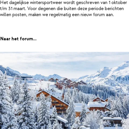
Het dagelijkse wintersportweer wordt geschreven van 1 oktober
t/m 31 maart. Voor degenen die buiten deze periode berichten
willen posten, maken we regelmatig een nieuw forum aan.
Naar het forum...