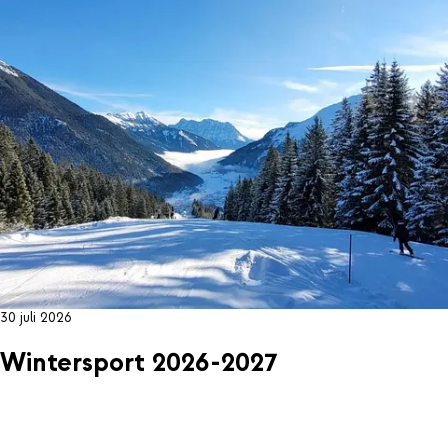
30 juli 2026
Wintersport 2026-2027