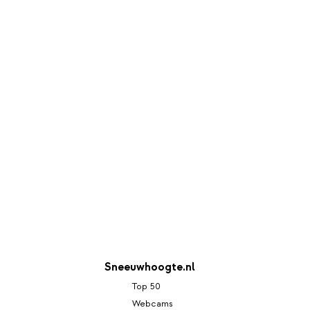
Sneeuwhoogte.nl
Top 50
Webcams