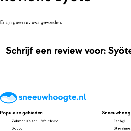
Er zijn geen reviews gevonden.
Schrijf een review voor: Syöt
Populaire gebieden
Sneeuwhoogt
Zahmer Kaiser - Walchsee
Ischgl
Scuol
Steinhaus