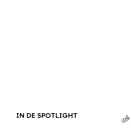
IN DE SPOTLIGHT