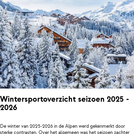
Wintersportoverzicht seizoen 2025 -
2026
De winter van 2025-2026 in de Alpen werd gekenmerkt door
sterke contrasten. Over het algemeen was het seizoen zachter