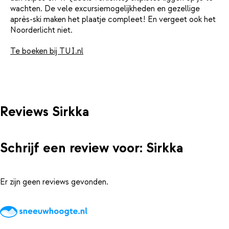
wachten. De vele excursiemogelijkheden en gezellige
après-ski maken het plaatje compleet! En vergeet ook het
Noorderlicht niet.
Te boeken bij TUI.nl
Reviews Sirkka
Schrijf een review voor: Sirkka
Er zijn geen reviews gevonden.