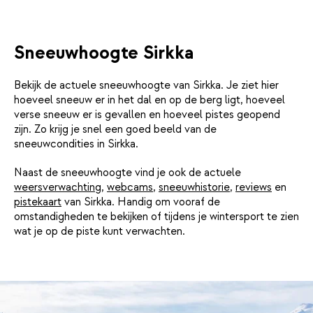
Sneeuwhoogte Sirkka
Bekijk de actuele sneeuwhoogte van Sirkka. Je ziet hier
hoeveel sneeuw er in het dal en op de berg ligt, hoeveel
verse sneeuw er is gevallen en hoeveel pistes geopend
zijn. Zo krijg je snel een goed beeld van de
sneeuwcondities in Sirkka.
Naast de sneeuwhoogte vind je ook de actuele
weersverwachting
,
webcams
,
sneeuwhistorie
,
reviews
en
pistekaart
van Sirkka. Handig om vooraf de
omstandigheden te bekijken of tijdens je wintersport te zien
wat je op de piste kunt verwachten.