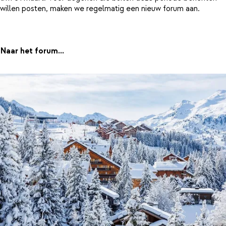
willen posten, maken we regelmatig een nieuw forum aan.
Naar het forum...