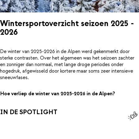
Wintersportoverzicht seizoen 2025 -
2026
De winter van 2025-2026 in de Alpen werd gekenmerkt door
sterke contrasten. Over het algemeen was het seizoen zachter
en zonniger dan normaal, met lange droge periodes onder
hogedruk, afgewisseld door kortere maar soms zeer intensieve
sneeuwfases.
Hoe verliep de winter van 2025-2026 in de Alpen?
IN DE SPOTLIGHT