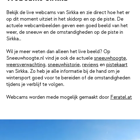
Bekijk de live webcams van Sirkka en zie direct hoe het er
op dit moment uitziet in het skidorp en op de piste. De
actuele webcambeelden geven een goed beeld van het
weer, de sneeuw en de omstandigheden op de piste in
Sirkka..
Wil je meer weten dan alleen het live beeld? Op
Sneeuwhoogte.nl vind je ook de actuele
sneeuwhoogte
,
weersverwachting
,
sneeuwhistorie
,
reviews
en
pistekaart
van Sirkka. Zo heb je alle informatie bij de hand om je
wintersport goed voor te bereiden of de omstandigheden
tijdens je verblijf te volgen.
Webcams worden mede mogelijk gemaakt door
Feratel.at