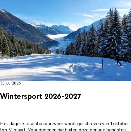
30 juli 2026
Wintersport 2026-2027
Het dagelijkse wintersportweer wordt geschreven van 1 oktober
t/m 31 maart. Voor degenen die buiten deze periode berichten