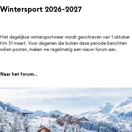
Wintersport 2026-2027
Het dagelijkse wintersportweer wordt geschreven van 1 oktober
t/m 31 maart. Voor degenen die buiten deze periode berichten
willen posten, maken we regelmatig een nieuw forum aan.
Naar het forum...