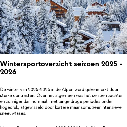
Wintersportoverzicht seizoen 2025 -
2026
De winter van 2025-2026 in de Alpen werd gekenmerkt door
sterke contrasten. Over het algemeen was het seizoen zachter
en zonniger dan normaal, met lange droge periodes onder
hogedruk, afgewisseld door kortere maar soms zeer intensieve
sneeuwfases.