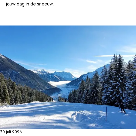
jouw dag in de sneeuw.
30 juli 2026