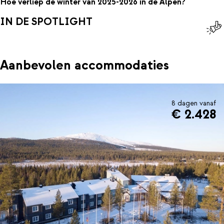
Hoe verliep de winter van 2025-2026 in de Alpen?
IN DE SPOTLIGHT
Aanbevolen accommodaties
8 dagen vanaf
€ 2.428