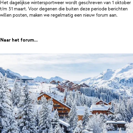
Het dagelijkse wintersportweer wordt geschreven van 1 oktober
t/m 31 maart. Voor degenen die buiten deze periode berichten
willen posten, maken we regelmatig een nieuw forum aan.
Naar het forum...