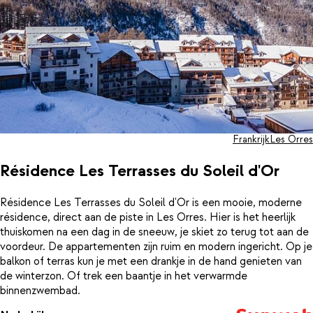
Frankrijk
Les Orres
Résidence Les Terrasses du Soleil d'Or
Résidence Les Terrasses du Soleil d'Or is een mooie, moderne
résidence, direct aan de piste in Les Orres. Hier is het heerlijk
thuiskomen na een dag in de sneeuw, je skiet zo terug tot aan de
voordeur. De appartementen zijn ruim en modern ingericht. Op je
balkon of terras kun je met een drankje in de hand genieten van
de winterzon. Of trek een baantje in het verwarmde
binnenzwembad.