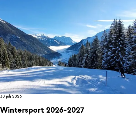
30 juli 2026
Wintersport 2026-2027