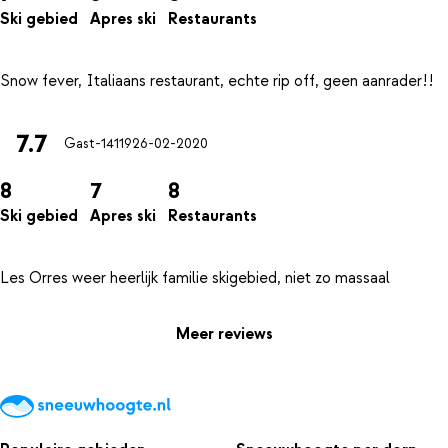
Ski gebied
Apres ski
Restaurants
7.7
Gast-14119
26-02-2020
8
7
8
Ski gebied
Apres ski
Restaurants
Meer reviews