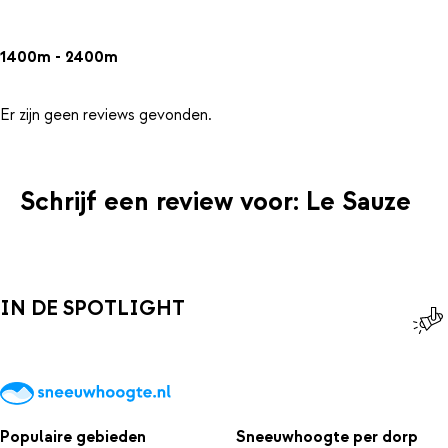
1400m - 2400m
Er zijn geen reviews gevonden.
Schrijf een review voor: Le Sauze
IN DE SPOTLIGHT
Populaire gebieden
Sneeuwhoogte per dorp