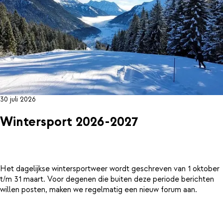
30 juli 2026
Wintersport 2026-2027
Het dagelijkse wintersportweer wordt geschreven van 1 oktober
t/m 31 maart. Voor degenen die buiten deze periode berichten
willen posten, maken we regelmatig een nieuw forum aan.