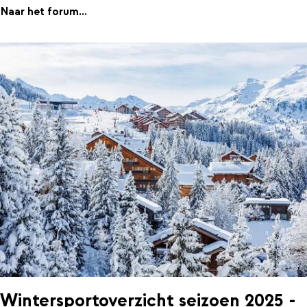
Naar het forum...
Wintersportoverzicht seizoen 2025 -