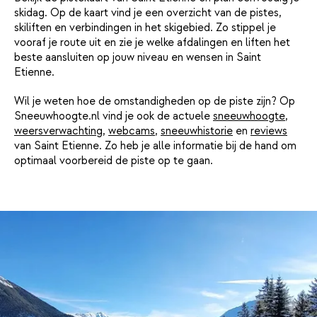
skidag. Op de kaart vind je een overzicht van de pistes,
skiliften en verbindingen in het skigebied. Zo stippel je
vooraf je route uit en zie je welke afdalingen en liften het
beste aansluiten op jouw niveau en wensen in Saint
Etienne.
Wil je weten hoe de omstandigheden op de piste zijn? Op
Sneeuwhoogte.nl vind je ook de actuele
sneeuwhoogte
,
weersverwachting
,
webcams
,
sneeuwhistorie
en
reviews
van Saint Etienne. Zo heb je alle informatie bij de hand om
optimaal voorbereid de piste op te gaan.