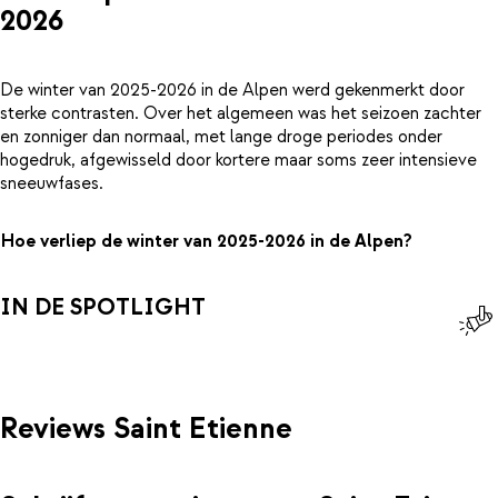
2026
De winter van 2025-2026 in de Alpen werd gekenmerkt door
sterke contrasten. Over het algemeen was het seizoen zachter
en zonniger dan normaal, met lange droge periodes onder
hogedruk, afgewisseld door kortere maar soms zeer intensieve
sneeuwfases.
Hoe verliep de winter van 2025-2026 in de Alpen?
IN DE SPOTLIGHT
Reviews Saint Etienne