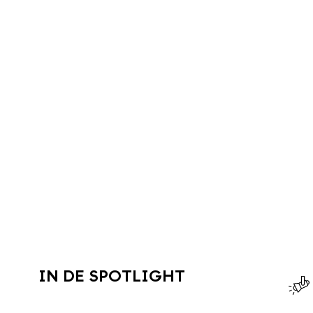
IN DE SPOTLIGHT