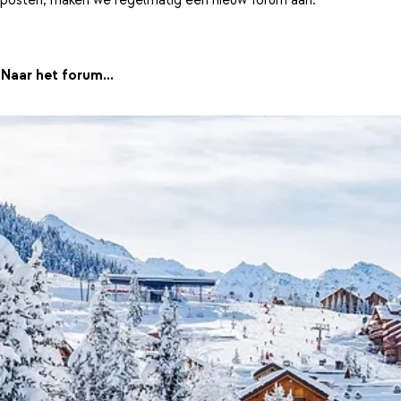
Naar het forum...