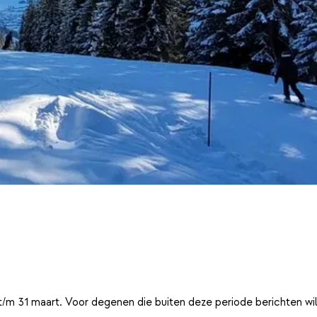
t/m 31 maart. Voor degenen die buiten deze periode berichten wi