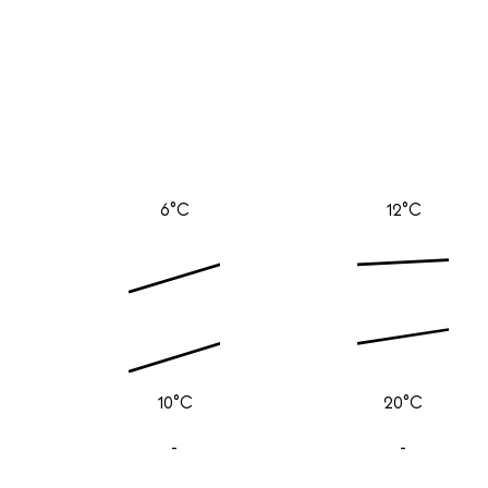
6°C
12°C
10°C
20°C
-
-