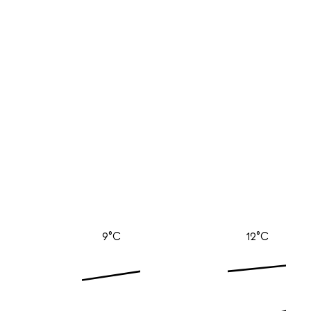
9°C
12°C