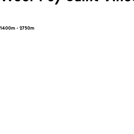
1400m - 2750m