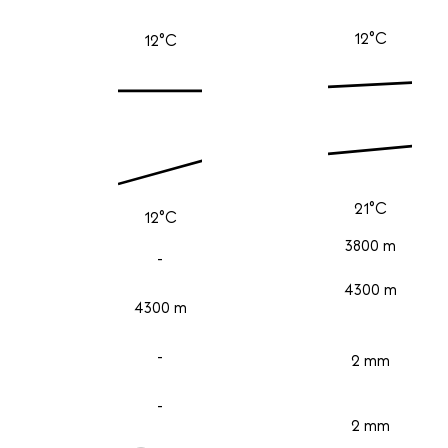
12°C
12°C
21°C
12°C
3800 m
-
4300 m
4300 m
-
2 mm
-
2 mm