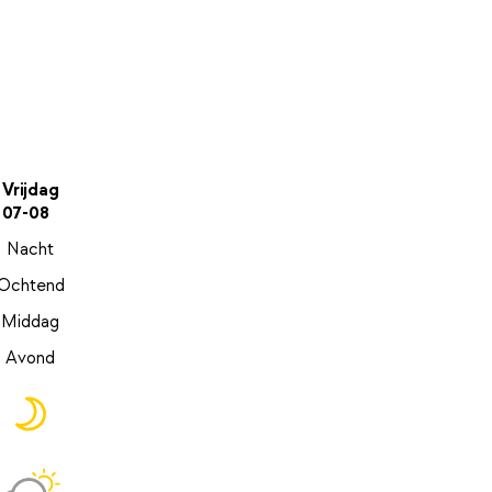
Vrijdag
07-08
Nacht
Ochtend
Middag
Avond