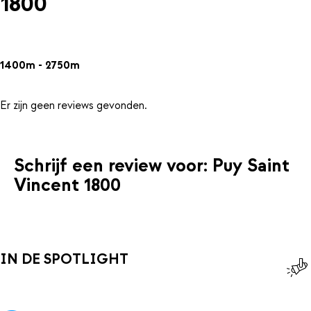
1800
1400m - 2750m
Er zijn geen reviews gevonden.
Schrijf een review voor: Puy Saint
Vincent 1800
IN DE SPOTLIGHT