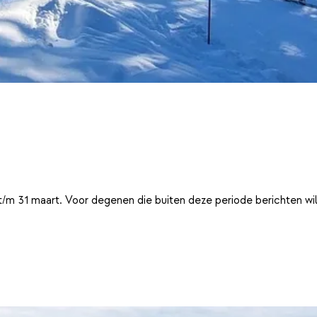
t/m 31 maart. Voor degenen die buiten deze periode berichten wi