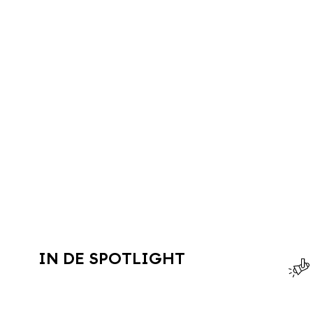
IN DE SPOTLIGHT