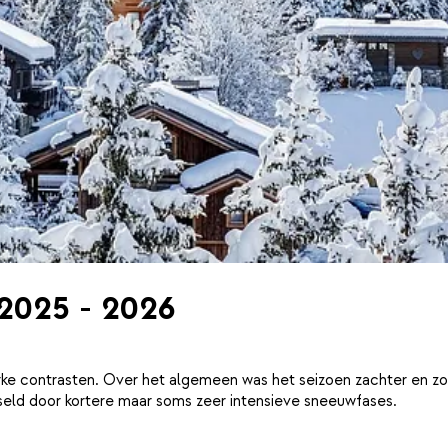
 2025 - 2026
ke contrasten. Over het algemeen was het seizoen zachter en zo
eld door kortere maar soms zeer intensieve sneeuwfases.