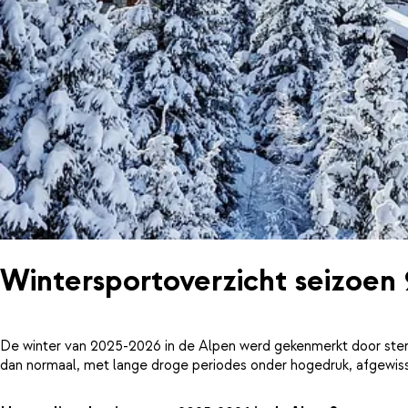
Wintersportoverzicht seizoen
De winter van 2025-2026 in de Alpen werd gekenmerkt door ster
dan normaal, met lange droge periodes onder hogedruk, afgewiss