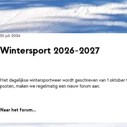
30 juli 2026
Wintersport 2026-2027
Het dagelijkse wintersportweer wordt geschreven van 1 oktober 
posten, maken we regelmatig een nieuw forum aan.
Naar het forum...