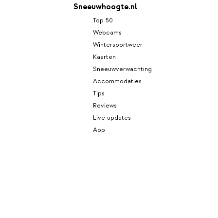
Sneeuwhoogte.nl
Top 50
Webcams
Wintersportweer
Kaarten
Sneeuwverwachting
Accommodaties
Tips
Reviews
Live updates
App