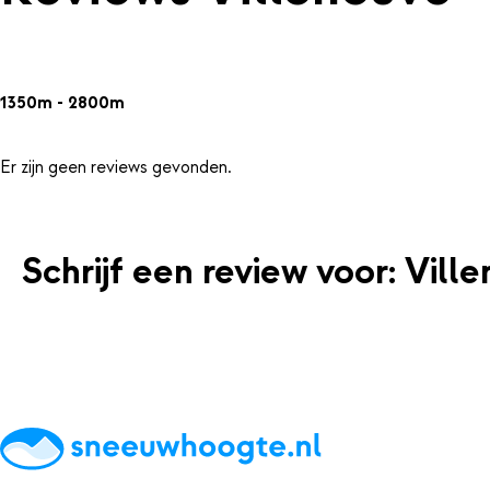
1350m - 2800m
Er zijn geen reviews gevonden.
Schrijf een review voor: Vill