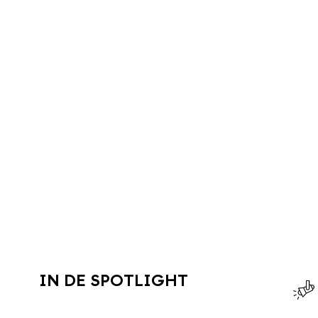
IN DE SPOTLIGHT