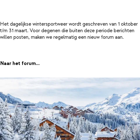
Het dagelijkse wintersportweer wordt geschreven van 1 oktober
t/m 31 maart. Voor degenen die buiten deze periode berichten
willen posten, maken we regelmatig een nieuw forum aan.
Naar het forum...