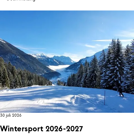
30 juli 2026
Wintersport 2026-2027