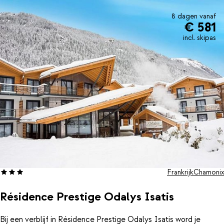
8 dagen vanaf
€ 581
incl. skipas
Frankrijk
Chamonix
Résidence Prestige Odalys Isatis
Bij een verblijf in Résidence Prestige Odalys Isatis word je