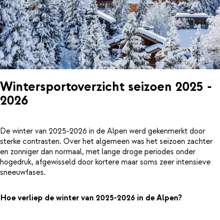
Wintersportoverzicht seizoen 2025 -
2026
De winter van 2025-2026 in de Alpen werd gekenmerkt door
sterke contrasten. Over het algemeen was het seizoen zachter
en zonniger dan normaal, met lange droge periodes onder
hogedruk, afgewisseld door kortere maar soms zeer intensieve
sneeuwfases.
Hoe verliep de winter van 2025-2026 in de Alpen?