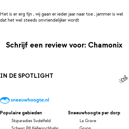
Het is er erg fijn , wij gaan er ieder jaar naar toe , jammer is wel
Schrijf een review voor: Chamonix
IN DE SPOTLIGHT
Populaire gebieden
Sneeuwhoogte per dorp
Skiparadies Sudelfeld
La Grave
Schwaz Pill Kellerjochbahn
Gryon