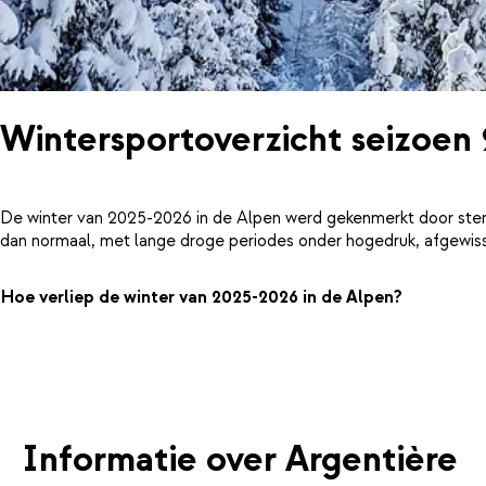
Wintersportoverzicht seizoen
De winter van 2025-2026 in de Alpen werd gekenmerkt door ster
dan normaal, met lange droge periodes onder hogedruk, afgewiss
Hoe verliep de winter van 2025-2026 in de Alpen?
Informatie over Argentière