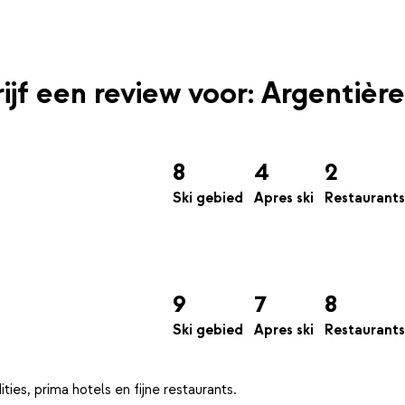
ijf een review voor: Argentière
8
4
2
Ski gebied
Apres ski
Restaurants
9
7
8
Ski gebied
Apres ski
Restaurants