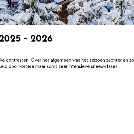
 2025 - 2026
ke contrasten. Over het algemeen was het seizoen zachter en zo
eld door kortere maar soms zeer intensieve sneeuwfases.