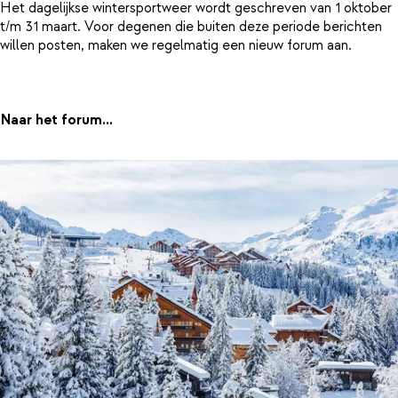
Het dagelijkse wintersportweer wordt geschreven van 1 oktober
t/m 31 maart. Voor degenen die buiten deze periode berichten
willen posten, maken we regelmatig een nieuw forum aan.
Naar het forum...