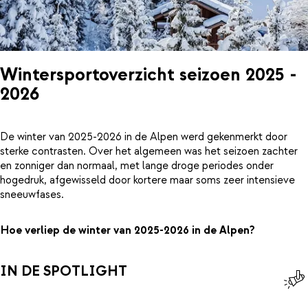
Wintersportoverzicht seizoen 2025 -
2026
De winter van 2025-2026 in de Alpen werd gekenmerkt door
sterke contrasten. Over het algemeen was het seizoen zachter
en zonniger dan normaal, met lange droge periodes onder
hogedruk, afgewisseld door kortere maar soms zeer intensieve
sneeuwfases.
Hoe verliep de winter van 2025-2026 in de Alpen?
IN DE SPOTLIGHT