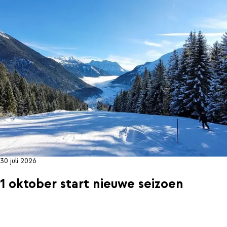
30 juli 2026
1 oktober start nieuwe seizoen