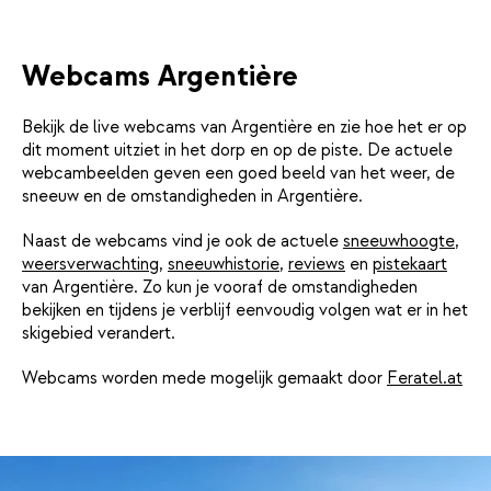
Webcams Argentière
Bekijk de live webcams van Argentière en zie hoe het er op
dit moment uitziet in het dorp en op de piste. De actuele
webcambeelden geven een goed beeld van het weer, de
sneeuw en de omstandigheden in Argentière.
Naast de webcams vind je ook de actuele
sneeuwhoogte
,
weersverwachting
,
sneeuwhistorie
,
reviews
en
pistekaart
van Argentière. Zo kun je vooraf de omstandigheden
bekijken en tijdens je verblijf eenvoudig volgen wat er in het
skigebied verandert.
Webcams worden mede mogelijk gemaakt door
Feratel.at