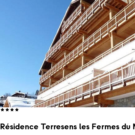
Résidence Terresens les Fermes du