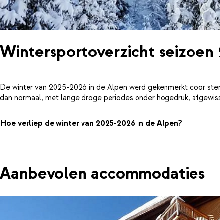
Wintersportoverzicht seizoen
De winter van 2025-2026 in de Alpen werd gekenmerkt door ster
dan normaal, met lange droge periodes onder hogedruk, afgewiss
Hoe verliep de winter van 2025-2026 in de Alpen?
Aanbevolen accommodaties