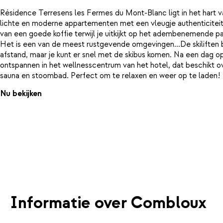
Résidence Terresens les Fermes du Mont-Blanc ligt in het hart 
lichte en moderne appartementen met een vleugje authenticiteit
van een goede koffie terwijl je uitkijkt op het adembenemende 
Het is een van de meest rustgevende omgevingen...De skiliften 
afstand, maar je kunt er snel met de skibus komen. Na een dag op 
ontspannen in het wellnesscentrum van het hotel, dat beschikt
sauna en stoombad. Perfect om te relaxen en weer op te laden!
Nu bekijken
Informatie over Combloux