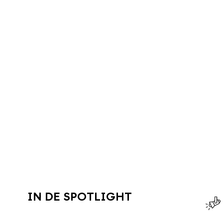
IN DE SPOTLIGHT