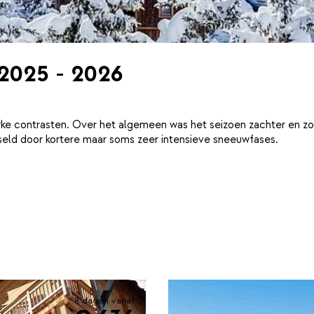
 2025 - 2026
ke contrasten. Over het algemeen was het seizoen zachter en zo
eld door kortere maar soms zeer intensieve sneeuwfases.
8 dagen vanaf