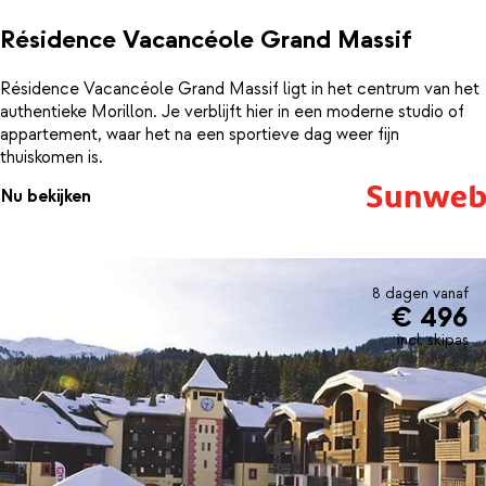
Résidence Vacancéole Grand Massif
Résidence Vacancéole Grand Massif ligt in het centrum van het
authentieke Morillon. Je verblijft hier in een moderne studio of
appartement, waar het na een sportieve dag weer fijn
thuiskomen is.
Nu bekijken
8 dagen vanaf
€ 496
incl. skipas