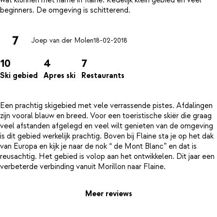
7
Joep van der Molen
18-02-2018
10
4
7
Ski gebied
Apres ski
Restaurants
Een prachtig skigebied met vele verrassende pistes. Afdalingen
zijn vooral blauw en breed. Voor een toeristische skiër die graag
veel afstanden afgelegd en veel wilt genieten van de omgeving
is dit gebied werkelijk prachtig. Boven bij Flaine sta je op het dak
van Europa en kijk je naar de nok “ de Mont Blanc” en dat is
reusachtig. Het gebied is volop aan het ontwikkelen. Dit jaar een
Meer reviews