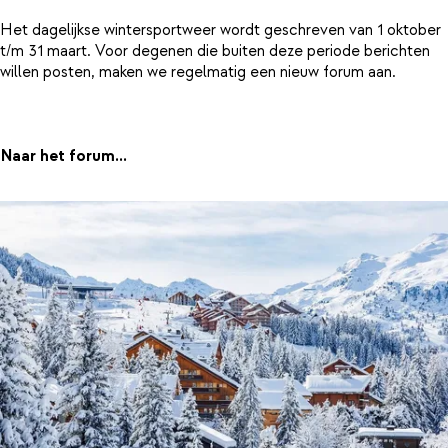
Het dagelijkse wintersportweer wordt geschreven van 1 oktober
t/m 31 maart. Voor degenen die buiten deze periode berichten
willen posten, maken we regelmatig een nieuw forum aan.
Naar het forum...