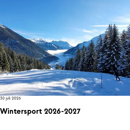
30 juli 2026
Wintersport 2026-2027