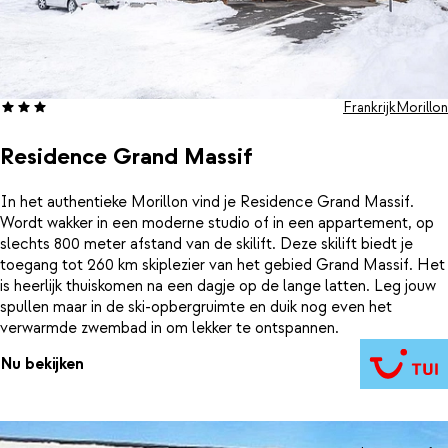
Frankrijk
Morillon
Residence Grand Massif
In het authentieke Morillon vind je Residence Grand Massif.
Wordt wakker in een moderne studio of in een appartement, op
slechts 800 meter afstand van de skilift. Deze skilift biedt je
toegang tot 260 km skiplezier van het gebied Grand Massif. Het
is heerlijk thuiskomen na een dagje op de lange latten. Leg jouw
spullen maar in de ski-opbergruimte en duik nog even het
verwarmde zwembad in om lekker te ontspannen.
Nu bekijken