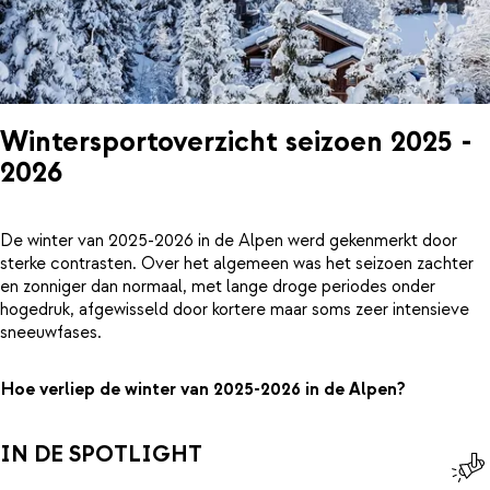
Wintersportoverzicht seizoen 2025 -
2026
De winter van 2025-2026 in de Alpen werd gekenmerkt door
sterke contrasten. Over het algemeen was het seizoen zachter
en zonniger dan normaal, met lange droge periodes onder
hogedruk, afgewisseld door kortere maar soms zeer intensieve
sneeuwfases.
Hoe verliep de winter van 2025-2026 in de Alpen?
IN DE SPOTLIGHT