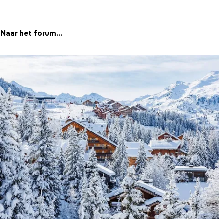
Naar het forum...