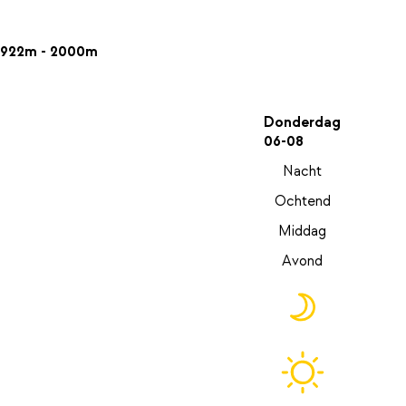
922m - 2000m
Donderdag
06-08
Nacht
Ochtend
Middag
Avond