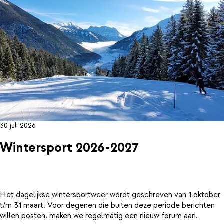
30 juli 2026
Wintersport 2026-2027
Het dagelijkse wintersportweer wordt geschreven van 1 oktober
t/m 31 maart. Voor degenen die buiten deze periode berichten
willen posten, maken we regelmatig een nieuw forum aan.