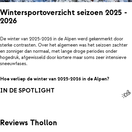
Wintersportoverzicht seizoen 2025 -
2026
De winter van 2025-2026 in de Alpen werd gekenmerkt door
sterke contrasten. Over het algemeen was het seizoen zachter
en zonniger dan normaal, met lange droge periodes onder
hogedruk, afgewisseld door kortere maar soms zeer intensieve
sneeuwfases.
Hoe verliep de winter van 2025-2026 in de Alpen?
IN DE SPOTLIGHT
Reviews Thollon