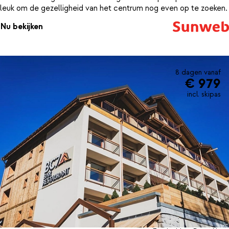
leuk om de gezelligheid van het centrum nog even op te zoeken.
Nu bekijken
8 dagen vanaf
€ 979
incl. skipas