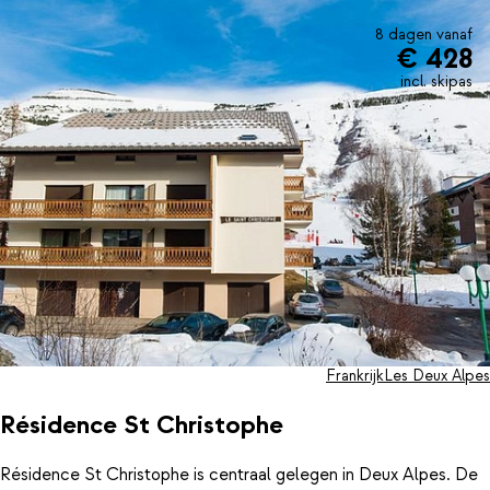
8 dagen vanaf
€ 428
incl. skipas
Frankrijk
Les Deux Alpes
Résidence St Christophe
Résidence St Christophe is centraal gelegen in Deux Alpes. De