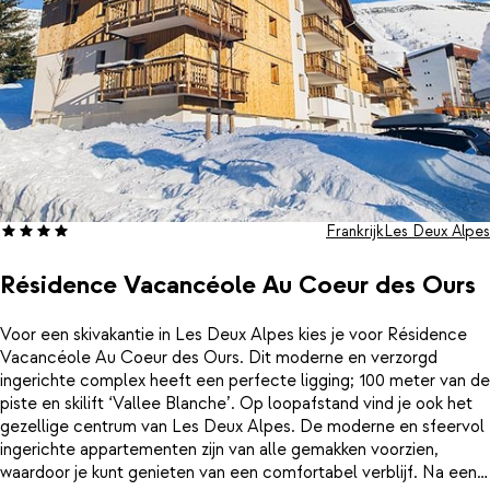
Frankrijk
Les Deux Alpes
Résidence Vacancéole Au Coeur des Ours
Voor een skivakantie in Les Deux Alpes kies je voor Résidence
Vacancéole Au Coeur des Ours. Dit moderne en verzorgd
ingerichte complex heeft een perfecte ligging; 100 meter van de
piste en skilift ‘Vallee Blanche’. Op loopafstand vind je ook het
gezellige centrum van Les Deux Alpes. De moderne en sfeervol
ingerichte appartementen zijn van alle gemakken voorzien,
waardoor je kunt genieten van een comfortabel verblijf. Na een