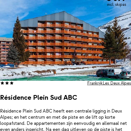
incl. skipas
Frankrijk
Les Deux Alpes
Résidence Plein Sud ABC
Résidence Plein Sud ABC heeft een centrale ligging in Deux
Alpes; en het centrum en met de piste en de lift op korte
loopafstand. De appartementen zijn eenvoudig en allemaal net
even anders ingericht. Na een dag uitleven op de piste is het