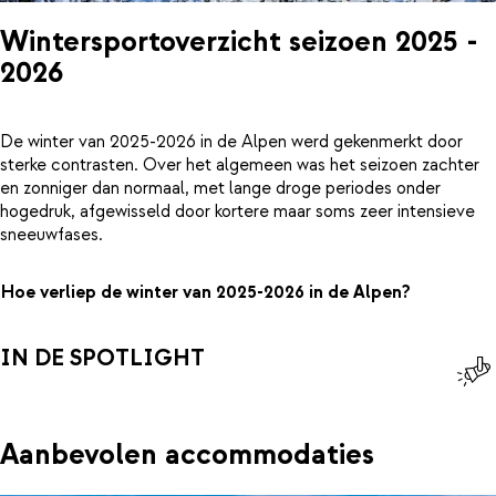
Wintersportoverzicht seizoen 2025 -
2026
De winter van 2025-2026 in de Alpen werd gekenmerkt door
sterke contrasten. Over het algemeen was het seizoen zachter
en zonniger dan normaal, met lange droge periodes onder
hogedruk, afgewisseld door kortere maar soms zeer intensieve
sneeuwfases.
Hoe verliep de winter van 2025-2026 in de Alpen?
IN DE SPOTLIGHT
Aanbevolen accommodaties