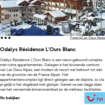
Frankrijk
Les Deux Alpes
Odalys Résidence L'Ours Blanc
Odalys Résidence L'Ours Blanc is een nieuw gebouwd complex
met ruime appartementen. Gelegen in het bruisende centrum
van Les Deux Alpes, een modern ski resort wat behoort tot één
van de grootste van de Franse Alpen. Het
appartmentencomplex ligt direct gelegen aan de skipiste, zo sta
je gelijk in het skigebied met gletsjer. Geniet na een dagje skiën
van het verwarmde binnenzwembad en de wellness faciliteiten.
Nu bekijken