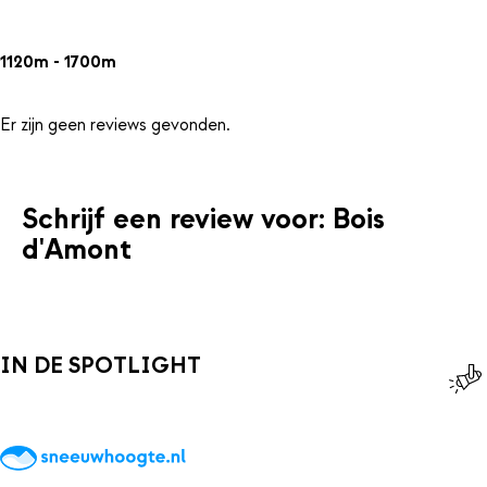
1120m - 1700m
Er zijn geen reviews gevonden.
Schrijf een review voor: Bois
d'Amont
IN DE SPOTLIGHT