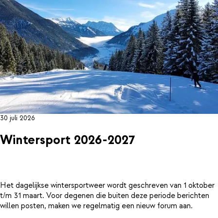
30 juli 2026
Wintersport 2026-2027
Het dagelijkse wintersportweer wordt geschreven van 1 oktober
t/m 31 maart. Voor degenen die buiten deze periode berichten
willen posten, maken we regelmatig een nieuw forum aan.