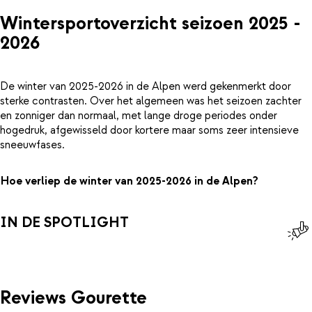
Wintersportoverzicht seizoen 2025 -
2026
De winter van 2025-2026 in de Alpen werd gekenmerkt door
sterke contrasten. Over het algemeen was het seizoen zachter
en zonniger dan normaal, met lange droge periodes onder
hogedruk, afgewisseld door kortere maar soms zeer intensieve
sneeuwfases.
Hoe verliep de winter van 2025-2026 in de Alpen?
IN DE SPOTLIGHT
Reviews Gourette