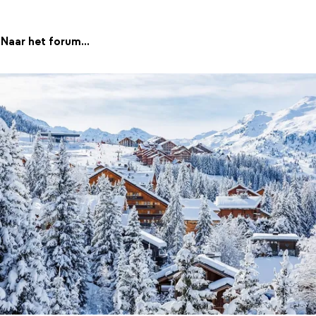
Naar het forum...