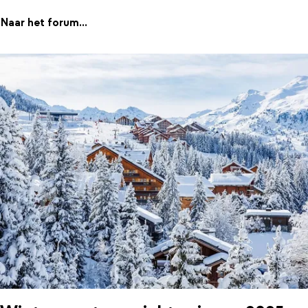
Naar het forum...