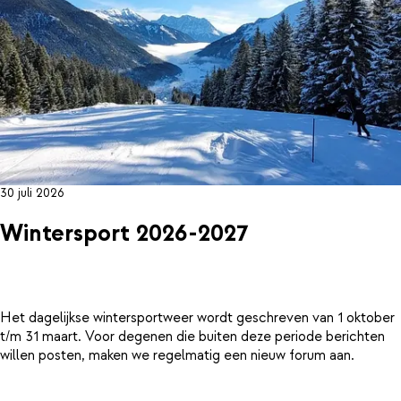
30 juli 2026
Wintersport 2026-2027
Het dagelijkse wintersportweer wordt geschreven van 1 oktober
t/m 31 maart. Voor degenen die buiten deze periode berichten
willen posten, maken we regelmatig een nieuw forum aan.