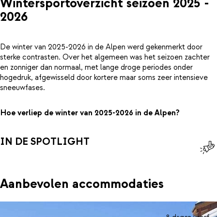
Wintersportoverzicht seizoen 2025 -
2026
De winter van 2025-2026 in de Alpen werd gekenmerkt door
sterke contrasten. Over het algemeen was het seizoen zachter
en zonniger dan normaal, met lange droge periodes onder
hogedruk, afgewisseld door kortere maar soms zeer intensieve
sneeuwfases.
Hoe verliep de winter van 2025-2026 in de Alpen?
IN DE SPOTLIGHT
Aanbevolen accommodaties