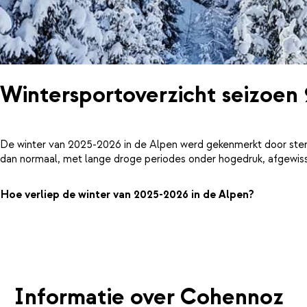
Wintersportoverzicht seizoen
De winter van 2025-2026 in de Alpen werd gekenmerkt door ster
dan normaal, met lange droge periodes onder hogedruk, afgewiss
Hoe verliep de winter van 2025-2026 in de Alpen?
Informatie over Cohennoz