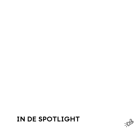
IN DE SPOTLIGHT