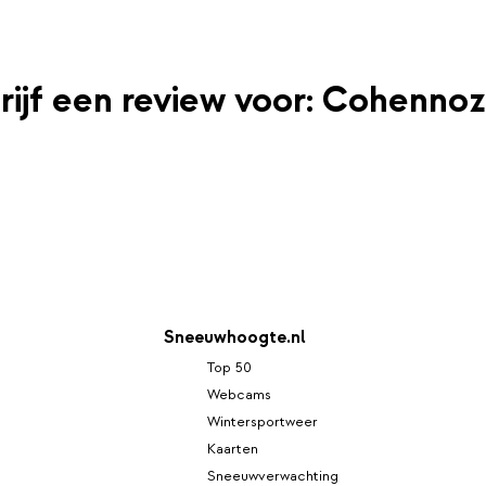
rijf een review voor: Cohennoz
Sneeuwhoogte.nl
Top 50
Webcams
Wintersportweer
Kaarten
Sneeuwverwachting