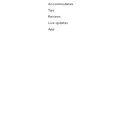
Accommodaties
Tips
Reviews
Live updates
App