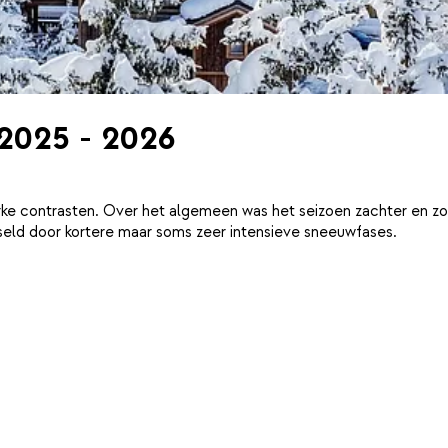
 2025 - 2026
ke contrasten. Over het algemeen was het seizoen zachter en zo
eld door kortere maar soms zeer intensieve sneeuwfases.