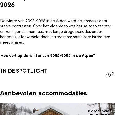
2026
De winter van 2025-2026 in de Alpen werd gekenmerkt door
sterke contrasten. Over het algemeen was het seizoen zachter
en zonniger dan normaal, met lange droge periodes onder
hogedruk, afgewisseld door kortere maar soms zeer intensieve
sneeuwfases.
Hoe verliep de winter van 2025-2026 in de Alpen?
IN DE SPOTLIGHT
Aanbevolen accommodaties
8 dagen vanaf