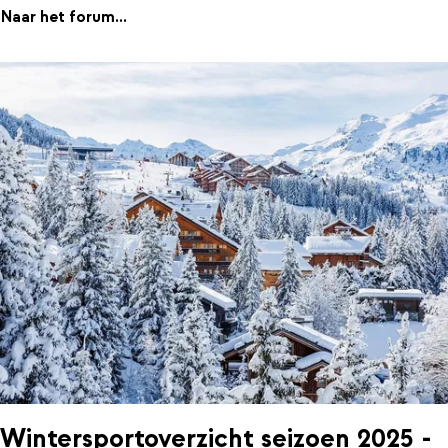
Naar het forum...
Wintersportoverzicht seizoen 2025 -