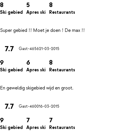
8
5
8
Ski gebied
Apres ski
Restaurants
7.7
Gast-4656
21-03-2015
9
6
8
Ski gebied
Apres ski
Restaurants
7.7
Gast-4600
16-03-2015
9
7
7
Ski gebied
Apres ski
Restaurants