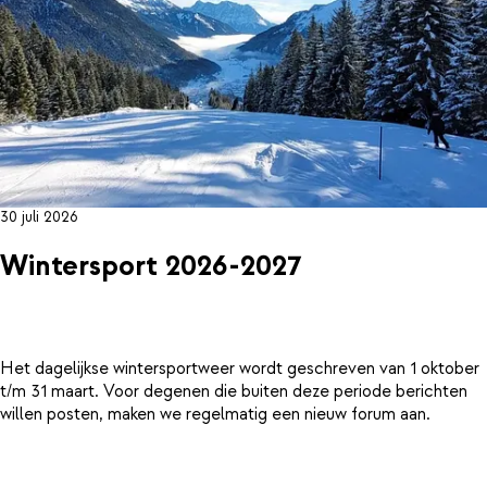
30 juli 2026
Wintersport 2026-2027
Het dagelijkse wintersportweer wordt geschreven van 1 oktober
t/m 31 maart. Voor degenen die buiten deze periode berichten
willen posten, maken we regelmatig een nieuw forum aan.