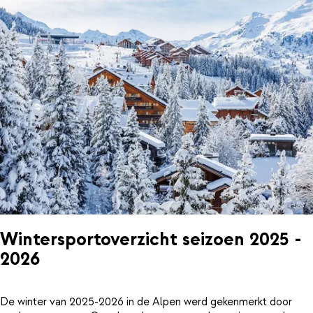
Wintersportoverzicht seizoen 2025 -
2026
De winter van 2025-2026 in de Alpen werd gekenmerkt door