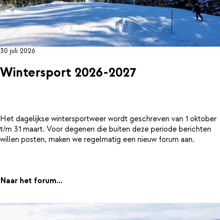
30 juli 2026
Wintersport 2026-2027
Het dagelijkse wintersportweer wordt geschreven van 1 oktober
t/m 31 maart. Voor degenen die buiten deze periode berichten
willen posten, maken we regelmatig een nieuw forum aan.
Naar het forum...