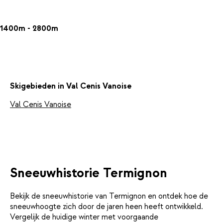
1400m - 2800m
Skigebieden in Val Cenis Vanoise
Val Cenis Vanoise
Sneeuwhistorie Termignon
Bekijk de sneeuwhistorie van Termignon en ontdek hoe de
sneeuwhoogte zich door de jaren heen heeft ontwikkeld.
Vergelijk de huidige winter met voorgaande