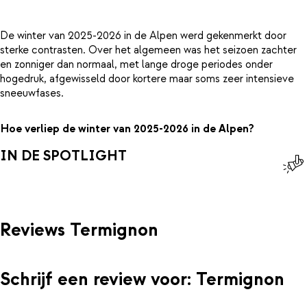
De winter van 2025-2026 in de Alpen werd gekenmerkt door
sterke contrasten. Over het algemeen was het seizoen zachter
en zonniger dan normaal, met lange droge periodes onder
hogedruk, afgewisseld door kortere maar soms zeer intensieve
sneeuwfases.
Hoe verliep de winter van 2025-2026 in de Alpen?
IN DE SPOTLIGHT
Reviews Termignon
Schrijf een review voor: Termignon