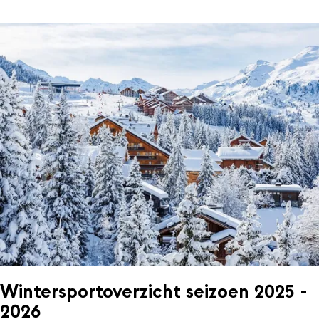
Wintersportoverzicht seizoen 2025 -
2026