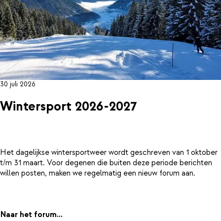
30 juli 2026
Wintersport 2026-2027
Het dagelijkse wintersportweer wordt geschreven van 1 oktober
t/m 31 maart. Voor degenen die buiten deze periode berichten
willen posten, maken we regelmatig een nieuw forum aan.
Naar het forum...