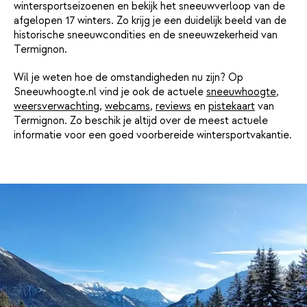
wintersportseizoenen en bekijk het sneeuwverloop van de
afgelopen 17 winters. Zo krijg je een duidelijk beeld van de
historische sneeuwcondities en de sneeuwzekerheid van
Termignon.
Wil je weten hoe de omstandigheden nu zijn? Op
Sneeuwhoogte.nl vind je ook de actuele
sneeuwhoogte
,
weersverwachting
,
webcams
,
reviews
en
pistekaart
van
Termignon. Zo beschik je altijd over de meest actuele
informatie voor een goed voorbereide wintersportvakantie.